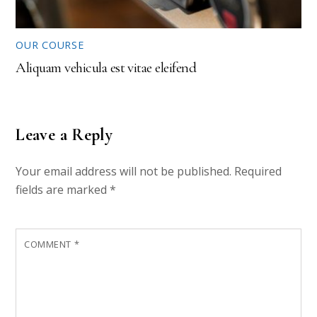
OUR COURSE
Aliquam vehicula est vitae eleifend
Leave a Reply
Your email address will not be published.
Required
fields are marked
*
COMMENT
*