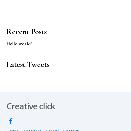
Recent Posts
Hello world!
Latest Tweets
Creative click