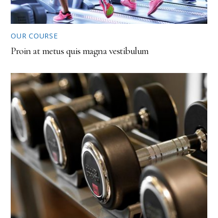
OUR COURSE
Proin at metus quis magna vestibulum