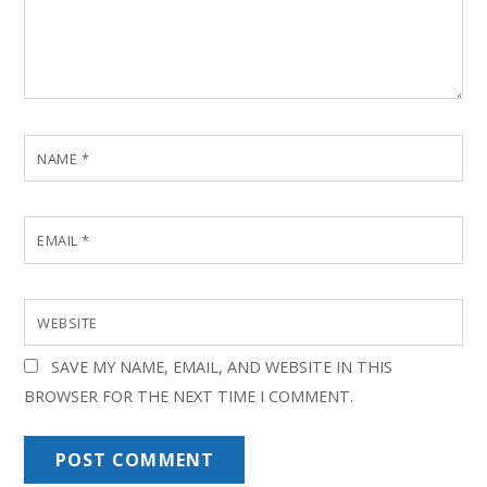
NAME
*
EMAIL
*
WEBSITE
SAVE MY NAME, EMAIL, AND WEBSITE IN THIS
BROWSER FOR THE NEXT TIME I COMMENT.