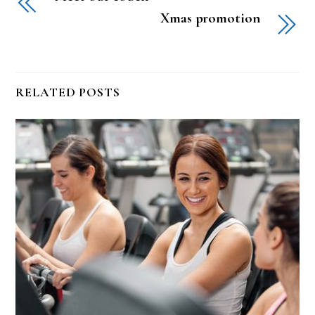
Xmas promotion
RELATED POSTS