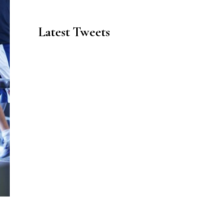
Latest Tweets