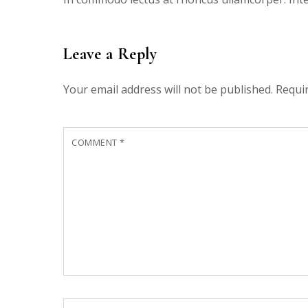
Leave a Reply
Your email address will not be published.
Requi
COMMENT
*