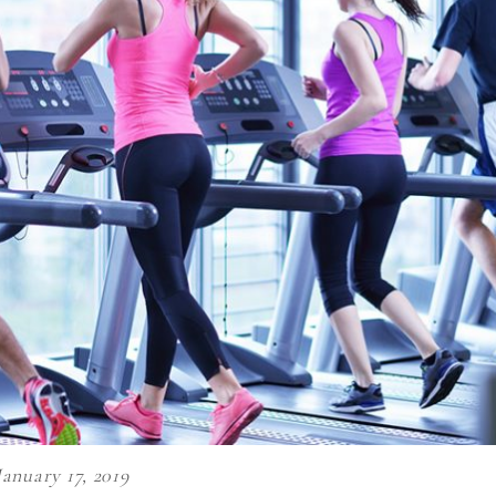
January 17, 2019