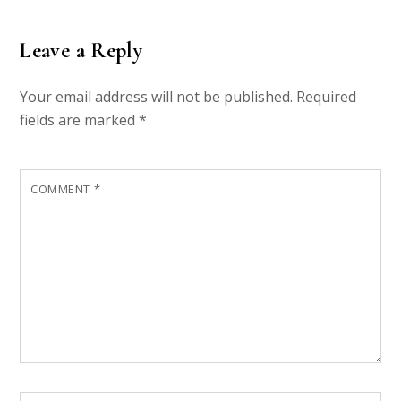
Leave a Reply
Your email address will not be published.
Required
fields are marked
*
COMMENT
*