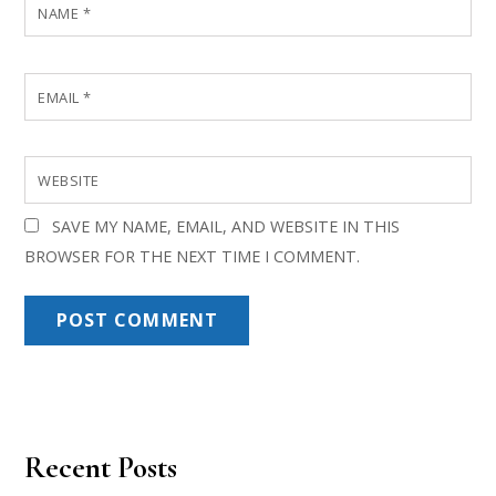
NAME
*
EMAIL
*
WEBSITE
SAVE MY NAME, EMAIL, AND WEBSITE IN THIS
BROWSER FOR THE NEXT TIME I COMMENT.
Recent Posts