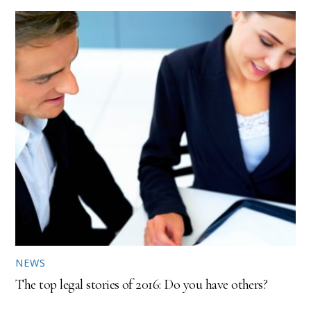
NEWS
The top legal stories of 2016: Do you have others?