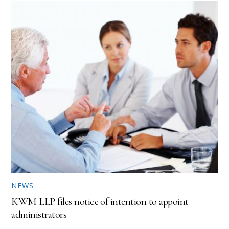
NEWS
KWM LLP files notice of intention to appoint
administrators