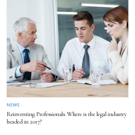
NEWS
Reinventing Professionals: Where is the legal industry
headed in 2017?